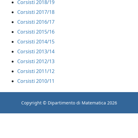
Corsisti 2018/19
Corsisti 2017/18
Corsisti 2016/17
Corsisti 2015/16
Corsisti 2014/15
Corsisti 2013/14
Corsisti 2012/13
Corsisti 2011/12
Corsisti 2010/11
Copyright © Dipartimento di Matematica 2026