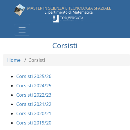
Corsisti
Home
Corsisti
Corsisti 2025/26
Corsisti 2024/25
Corsisti 2022/23
Corsisti 2021/22
Corsisti 2020/21
Corsisti 2019/20