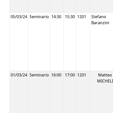
05/03/24
Seminario
14:30
15:30
1201
Stefano
Baranzini
01/03/24
Seminario
16:00
17:00
1201
Matteo
MICHEL