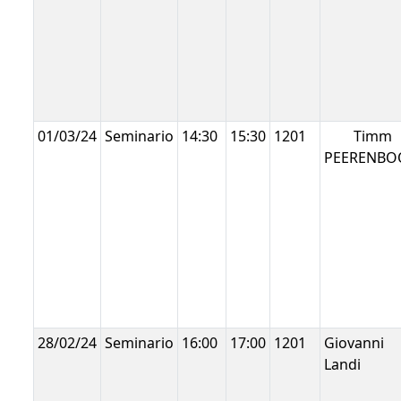
01/03/24
Seminario
14:30
15:30
1201
Timm
PEERENB
28/02/24
Seminario
16:00
17:00
1201
Giovanni
Landi