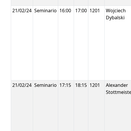
21/02/24
Seminario
16:00
17:00
1201
Wojciech
Dybalski
21/02/24
Seminario
17:15
18:15
1201
Alexander
Stottmeist