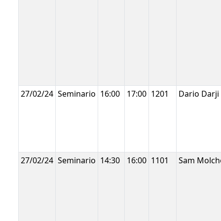
27/02/24
Seminario
16:00
17:00
1201
Dario Darji
27/02/24
Seminario
14:30
16:00
1101
Sam Molch