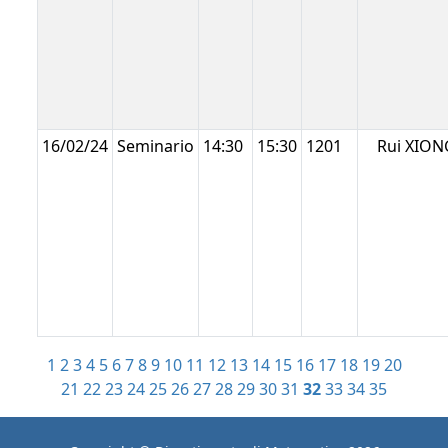
16/02/24
Seminario
14:30
15:30
1201
Rui XION
1
2
3
4
5
6
7
8
9
10
11
12
13
14
15
16
17
18
19
20
21
22
23
24
25
26
27
28
29
30
31
32
33
34
35